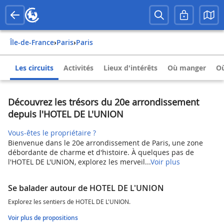
Île-de-France
›
Paris
›
Paris
Les circuits
Activités
Lieux d'intérêts
Où manger
Où
Découvrez les trésors du 20e arrondissement
depuis l'HOTEL DE L'UNION
Vous-êtes le propriétaire ?
Bienvenue dans le 20e arrondissement de Paris, une zone
débordante de charme et d'histoire. À quelques pas de
l'HOTEL DE L'UNION, explorez les merveil...
Voir plus
Se balader autour de HOTEL DE L'UNION
Explorez les sentiers de HOTEL DE L'UNION.
Voir plus de propositions