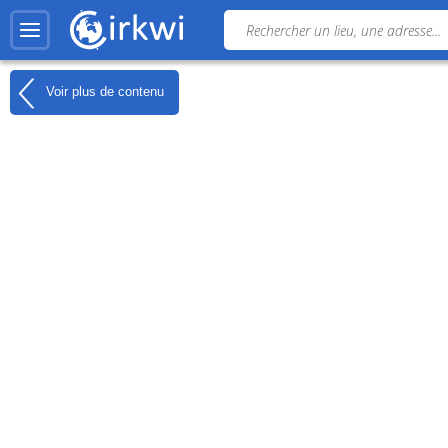
Voir plus de contenu