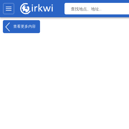
查看更多内容