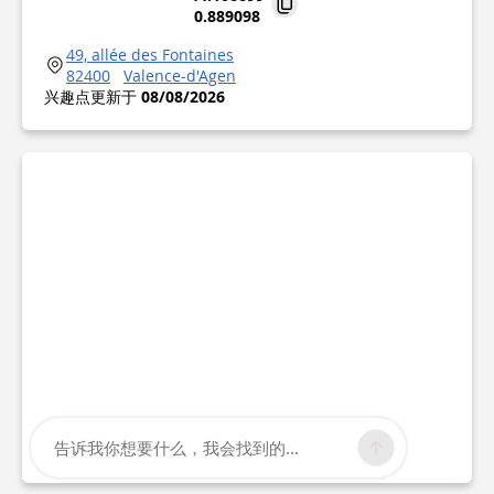
0.889098
49, allée des Fontaines
82400
Valence-d'Agen
兴趣点更新于
08/08/2026
告诉我你想要什么，我会找到的...