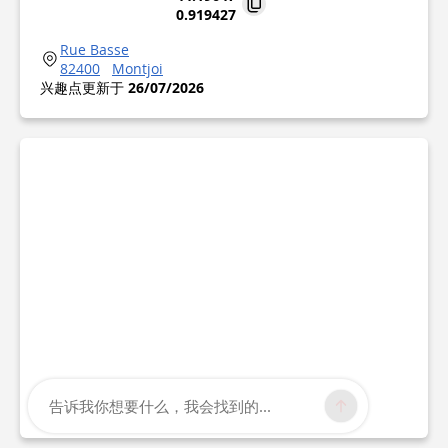
0.919427
Rue Basse
82400
Montjoi
兴趣点更新于
26/07/2026
告诉我你想要什么，我会找到的...