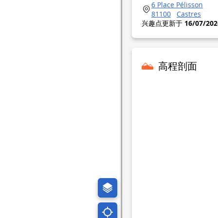
6 Place Pélisson
81100
Castres
兴趣点更新于
16/07/202
高程剖面