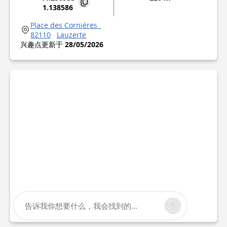
1.138586
Place des Cornières
82110
Lauzerte
兴趣点更新于
28/05/2026
告诉我你想要什么，我会找到的...