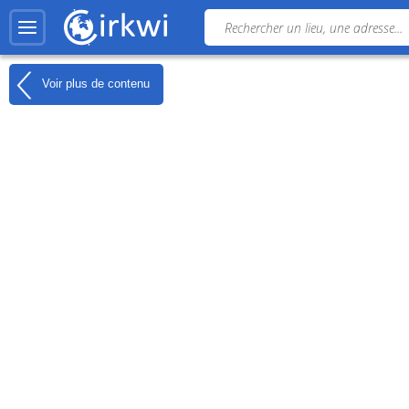
Voir plus de contenu