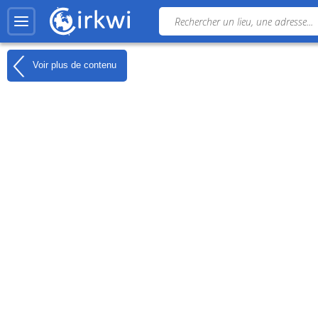
Voir plus de contenu