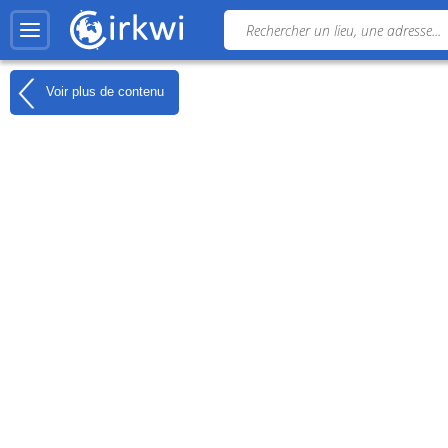
Voir plus de contenu