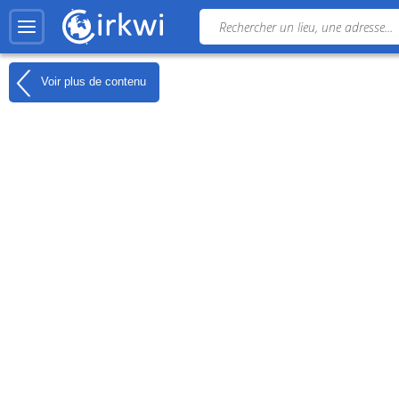
Voir plus de contenu