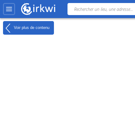
Voir plus de contenu