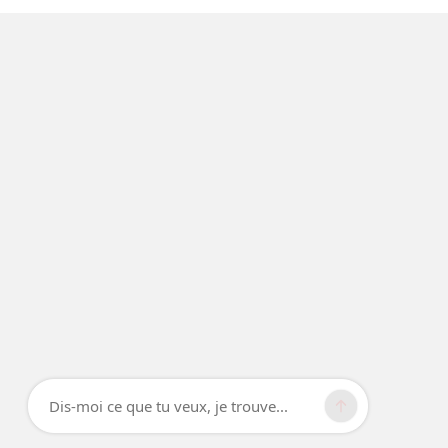
Dis-moi ce que tu veux, je trouve...