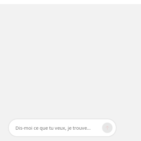
Dis-moi ce que tu veux, je trouve...