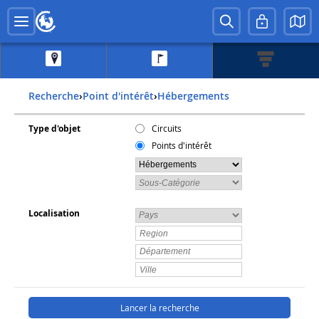
Recherche
›
Point d'intérêt
›
Hébergements
Type d'objet
Circuits
Points d'intérêt
Localisation