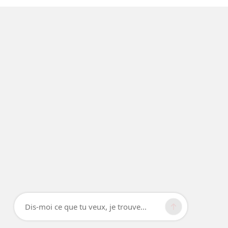
Dis-moi ce que tu veux, je trouve...