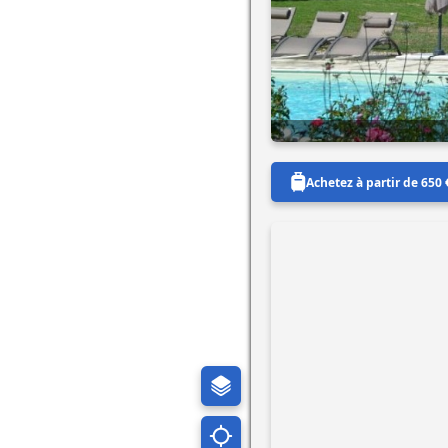
Achetez à partir de 650 