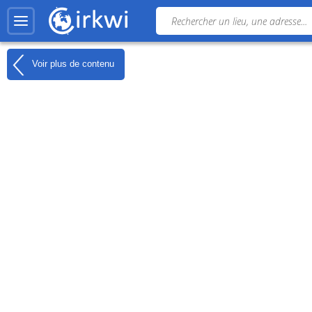
Voir plus de contenu