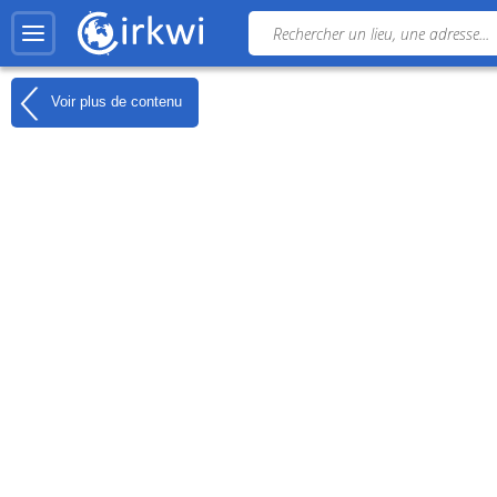
Voir plus de contenu