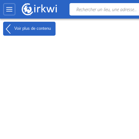
Voir plus de contenu