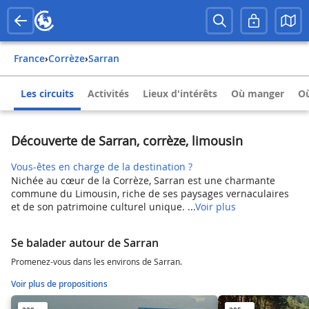
France
›
Corrèze
›
Sarran
Les circuits
Activités
Lieux d'intérêts
Où manger
Où
Découverte de Sarran, corrèze, limousin
Vous-êtes en charge de la destination ?
Nichée au cœur de la Corrèze, Sarran est une charmante
commune du Limousin, riche de ses paysages vernaculaires
et de son patrimoine culturel unique. ...
Voir plus
Se balader autour de Sarran
Promenez-vous dans les environs de Sarran.
Voir plus de propositions