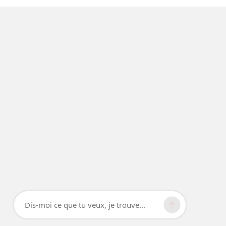
Dis-moi ce que tu veux, je trouve...