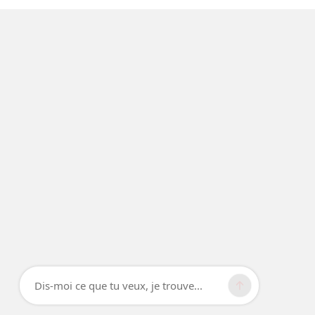
Dis-moi ce que tu veux, je trouve...