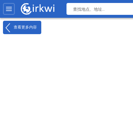
查看更多内容