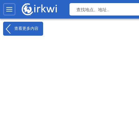
查看更多内容