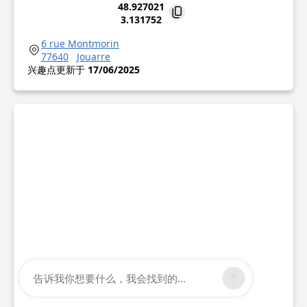
48.927021
3.131752
6 rue Montmorin
77640
Jouarre
兴趣点更新于
17/06/2025
告诉我你想要什么，我会找到的...