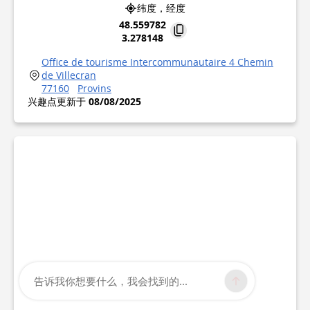
纬度，经度
48.559782
3.278148
Office de tourisme Intercommunautaire 4 Chemin
de Villecran
77160
Provins
兴趣点更新于
08/08/2025
告诉我你想要什么，我会找到的...