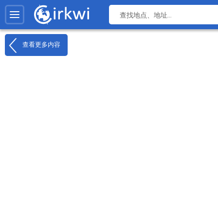
查看更多内容