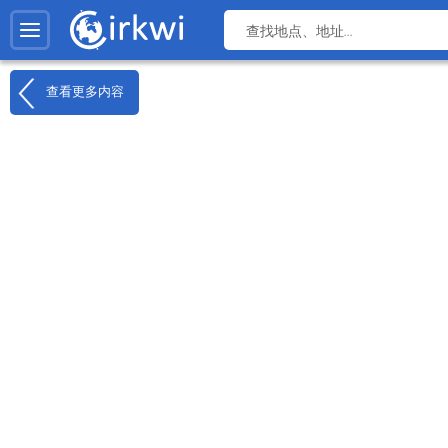
查看更多内容