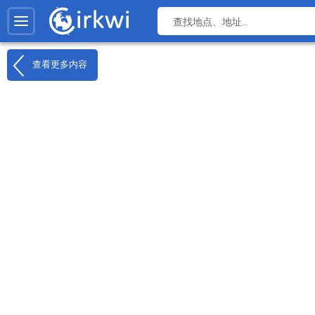
查看更多内容