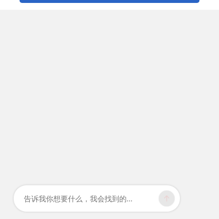
告诉我你想要什么，我会找到的...