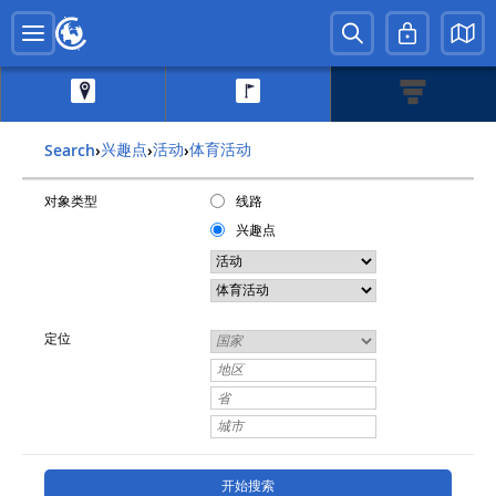
兴趣点
活动
体育活动
Search
›
›
›
对象类型
线路
兴趣点
定位