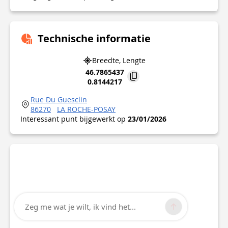
Technische informatie
Breedte, Lengte
46.7865437
0.8144217
Rue Du Guesclin
86270
LA ROCHE-POSAY
Interessant punt bijgewerkt op
23/01/2026
Zeg me wat je wilt, ik vind het...