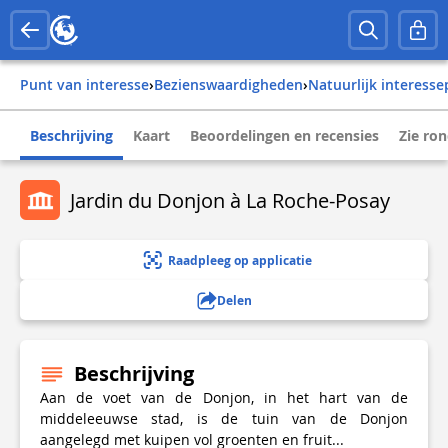
Punt van interesse
›
Bezienswaardigheden
›
Natuurlijk interess
Beschrijving
Kaart
Beoordelingen en recensies
Zie ro
Jardin du Donjon à La Roche-Posay
Raadpleeg op applicatie
Delen
Beschrijving
Aan de voet van de Donjon, in het hart van de
middeleeuwse stad, is de tuin van de Donjon
aangelegd met kuipen vol groenten en fruit...