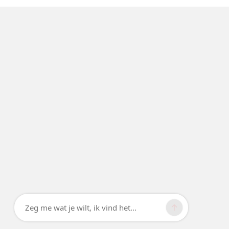
Zeg me wat je wilt, ik vind het...