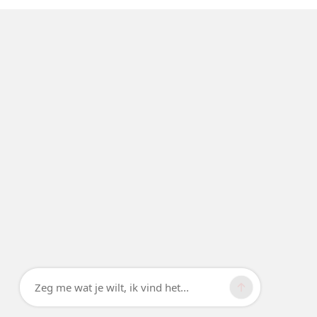
Zeg me wat je wilt, ik vind het...