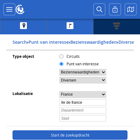
Search
›
Punt van interesse
›
Bezienswaardigheden
›
Diversen
›
Type object
Circuits
Punt van interesse
Lokalisatie