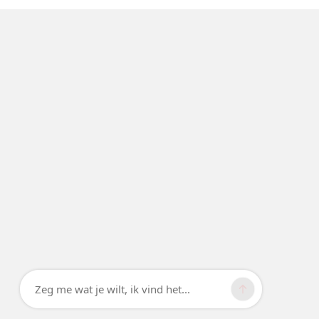
Zeg me wat je wilt, ik vind het...