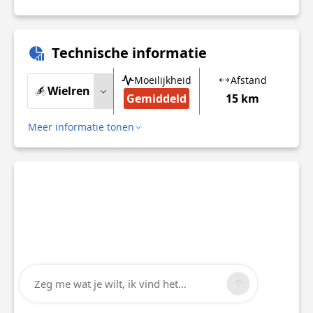
Technische informatie
Moeilijkheid
Afstand
Wielren
Gemiddeld
15 km
Meer informatie tonen
Zeg me wat je wilt, ik vind het...