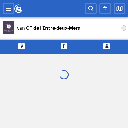
van
OT de l'Entre-deux-Mers