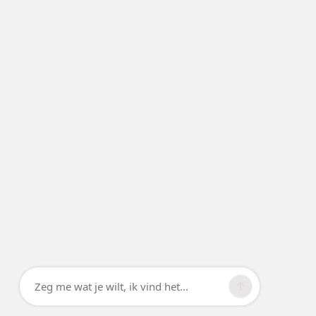
Zeg me wat je wilt, ik vind het...