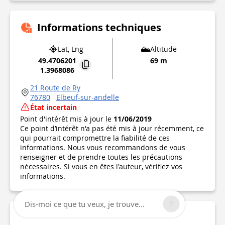
Informations techniques
Lat, Lng
Altitude
49.4706201
69 m
1.3968086
21 Route de Ry
76780
Elbeuf-sur-andelle
État incertain
Point d'intérêt mis à jour le
11/06/2019
Ce point d’intérêt n'a pas été mis à jour récemment, ce
qui pourrait compromettre la fiabilité de ces
informations. Nous vous recommandons de vous
renseigner et de prendre toutes les précautions
nécessaires. Si vous en êtes l'auteur, vérifiez vos
informations.
Dis-moi ce que tu veux, je trouve...