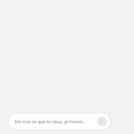
Dis-moi ce que tu veux, je trouve...