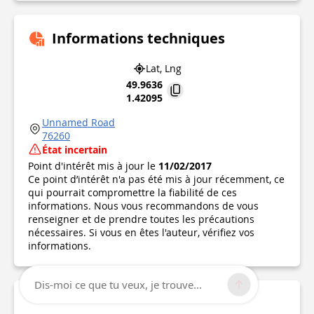
Informations techniques
Lat, Lng
49.9636
1.42095
Unnamed Road
76260
État incertain
Point d'intérêt mis à jour le
11/02/2017
Ce point d’intérêt n'a pas été mis à jour récemment, ce
qui pourrait compromettre la fiabilité de ces
informations. Nous vous recommandons de vous
renseigner et de prendre toutes les précautions
nécessaires. Si vous en êtes l'auteur, vérifiez vos
informations.
Dis-moi ce que tu veux, je trouve...