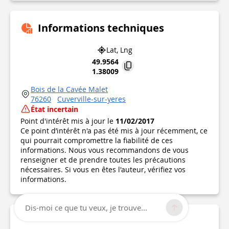
Informations techniques
Lat, Lng
49.9564
1.38009
Bois de la Cavée Malet
76260
Cuverville-sur-yeres
État incertain
Point d'intérêt mis à jour le
11/02/2017
Ce point d’intérêt n'a pas été mis à jour récemment, ce
qui pourrait compromettre la fiabilité de ces
informations. Nous vous recommandons de vous
renseigner et de prendre toutes les précautions
nécessaires. Si vous en êtes l'auteur, vérifiez vos
informations.
Dis-moi ce que tu veux, je trouve...