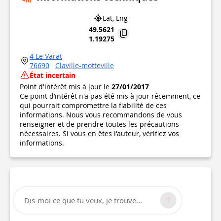
Lat, Lng
49.5621
1.19275
4 Le Varat
76690
Claville-motteville
État incertain
Point d'intérêt mis à jour le
27/01/2017
Ce point d’intérêt n'a pas été mis à jour récemment, ce
qui pourrait compromettre la fiabilité de ces
informations. Nous vous recommandons de vous
renseigner et de prendre toutes les précautions
nécessaires. Si vous en êtes l'auteur, vérifiez vos
informations.
Dis-moi ce que tu veux, je trouve...