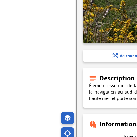
Voir sur 
Description
Élément essentiel de l
la navigation au sud 
haute mer et porte son 
Information