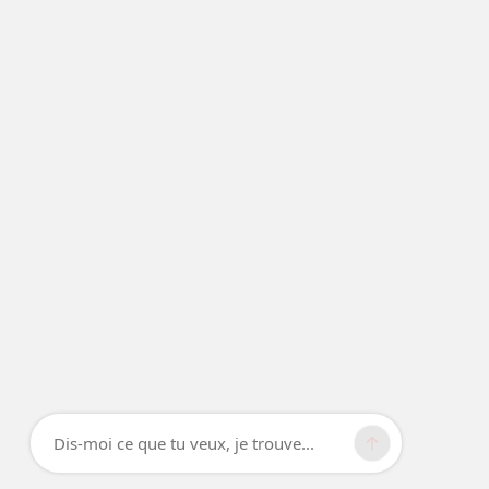
Dis-moi ce que tu veux, je trouve...