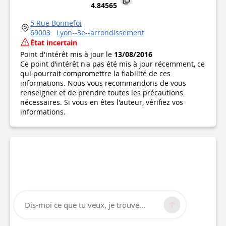
4.84565
5 Rue Bonnefoi
69003
Lyon--3e--arrondissement
État incertain
Point d'intérêt mis à jour le
13/08/2016
Ce point d’intérêt n'a pas été mis à jour récemment, ce
qui pourrait compromettre la fiabilité de ces
informations. Nous vous recommandons de vous
renseigner et de prendre toutes les précautions
nécessaires. Si vous en êtes l'auteur, vérifiez vos
informations.
Dis-moi ce que tu veux, je trouve...