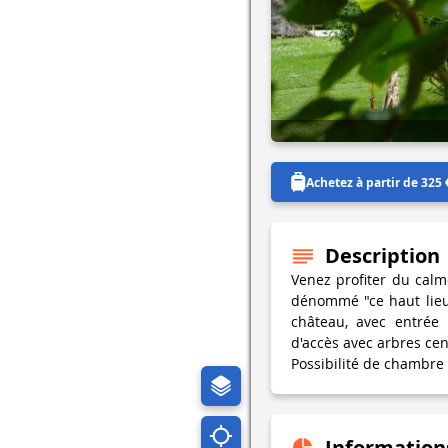
Achetez à partir de 325 
Description
Venez profiter du calm
dénommé "ce haut lieu 
château, avec entrée 
d'accès avec arbres cen
Possibilité de chambre 
Information