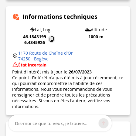
Informations techniques
Lat, Lng
Altitude
46.1843199
1000 m
6.4345926
1170 Route de Chaîne d'Or
74250
Bogève
État incertain
Point d'intérêt mis à jour le
26/07/2023
Ce point d’intérêt n'a pas été mis à jour récemment, ce
qui pourrait compromettre la fiabilité de ces
informations. Nous vous recommandons de vous
renseigner et de prendre toutes les précautions
nécessaires. Si vous en êtes l'auteur, vérifiez vos
informations.
Dis-moi ce que tu veux, je trouve...