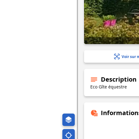
Voir sur 
Description
Eco Gîte équestre
Information