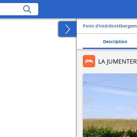
Point d'intérêt
›
Hébergem
Description
LA JUMENTER