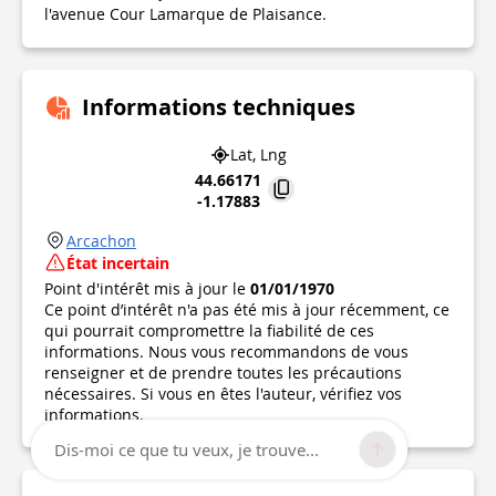
l'avenue Cour Lamarque de Plaisance.
Informations techniques
Lat, Lng
44.66171
-1.17883
Arcachon
État incertain
Point d'intérêt mis à jour le
01/01/1970
Ce point d’intérêt n'a pas été mis à jour récemment, ce
qui pourrait compromettre la fiabilité de ces
informations. Nous vous recommandons de vous
renseigner et de prendre toutes les précautions
nécessaires. Si vous en êtes l'auteur, vérifiez vos
informations.
Dis-moi ce que tu veux, je trouve...