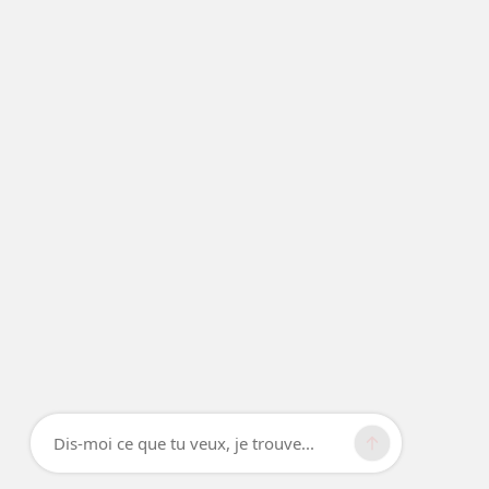
Dis-moi ce que tu veux, je trouve...