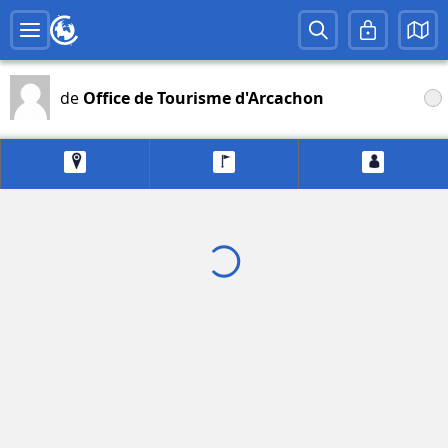
de
Office de Tourisme d'Arcachon