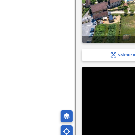
Voir sur 